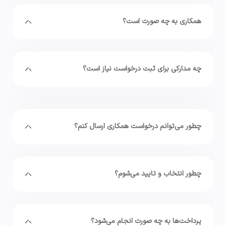
همکاری به چه صورت است؟
چه مدارکی برای ثبت درخواست نیاز است؟
چطور می‌توانم درخواست همکاری ارسال کنم؟
چطور انتخاب و تایید می‌شوم؟
پرداخت‌ها به چه صورت انجام می‌شود؟