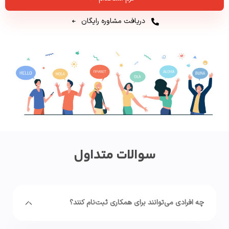
دریافت مشاوره رایگان
سوالات متداول
چه افرادی می‌توانند برای همکاری ثبت‌نام کنند؟