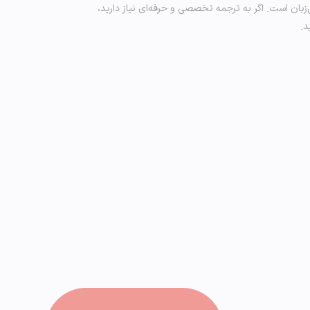
زبان است. اگر به ترجمه تخصصی و حرفه‌ای نیاز دارید،
د.