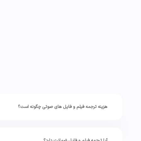
هزینه ترجمه فیلم و فایل های صوتی چگونه است؟
آیا ترجمه فیلم و فایل ضمانت دارد؟