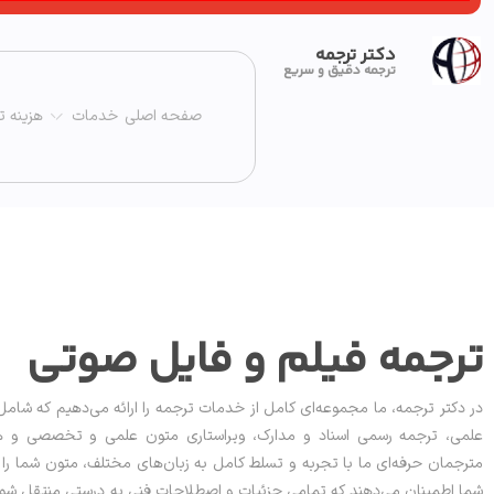
دکتر ترجمه
ترجمه دقیق و سریع
صفحه اصلی
خدمات
هزینه ت
ترجمه فیلم و فایل صوتی
در دکتر ترجمه، ما مجموعه‌ای کامل از خدمات ترجمه را ارائه می‌دهیم که ش
علمی، ترجمه رسمی اسناد و مدارک، ویراستاری متون علمی و تخصصی و همچ
مترجمان حرفه‌ای ما با تجربه و تسلط کامل به زبان‌های مختلف، متون شما را ب
شما اطمینان می‌دهند که تمامی جزئیات و اصطلاحات فنی به درستی منتقل شوند