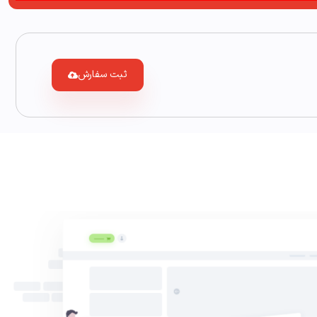
ثبت سفارش