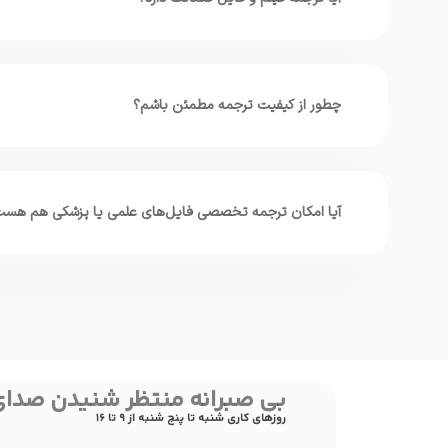
چطور از کیفیت ترجمه مطمئن باشم؟
آیا امکان ترجمه تخصصی فایل‌های علمی یا پزشکی هم هس
بی صبرانه منتظر شنیدن صدا
روزهای کاری شنبه تا پنج شنبه از 9 تا 16