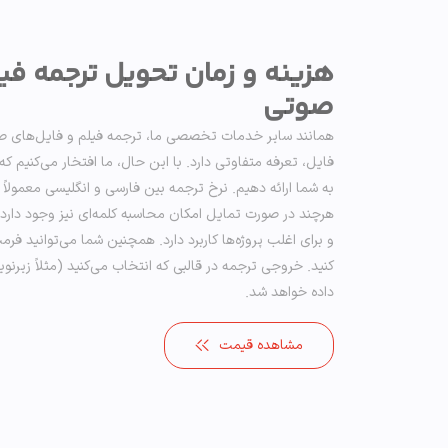
هزینه و زمان تحویل ترجمه فی
صوتی
همانند سایر خدمات تخصصی ما، ترجمه فیلم و فایل‌های صو
فایل، تعرفه متفاوتی دارد. با این حال، ما افتخار می‌کنیم که
به شما ارائه دهیم. نرخ ترجمه بین فارسی و انگلیسی معمولاً
هرچند در صورت تمایل امکان محاسبه کلمه‌ای نیز وجود دارد
و برای اغلب پروژه‌ها کاربرد دارد. همچنین شما می‌توانید فر
کنید. خروجی ترجمه در قالبی که انتخاب می‌کنید (مثلاً زیر
داده خواهد شد.
مشاهده قیمت