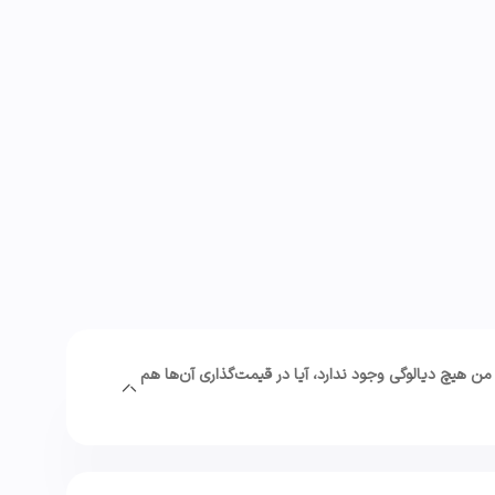
 هیچ دیالوگی وجود ندارد، آیا در قیمت‌گذاری آن‌ها هم