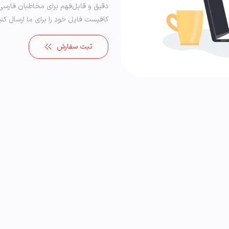
دقیق و قابل‌فهم برای مخاطبان فارسی‌
کافیست فایل خود را برای ما ارسال کنی
ثبت سفارش