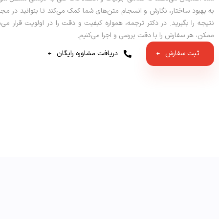
به بهبود ساختار، نگارش و انسجام متن‌های شما کمک می‌کند تا بتوانید در مج
نتیجه را بگیرید. در دکتر ترجمه، همواره کیفیت و دقت را در اولویت قرار می
ممکن، هر سفارش را با دقت بررسی و اجرا می‌کنیم.
ثبت سفارش
دریافت مشاوره رایگان