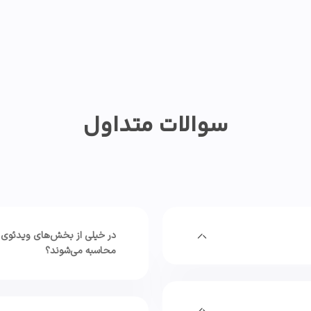
سوالات متداول
در خیلی از بخش‌های ویدئوی من
محاسبه می‌شوند؟