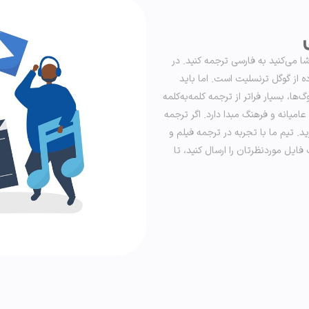
ا می‌کنید به فارسی ترجمه کنید. در
 از گوگل ترنسلیت است. اما باید
ا، بسیار فراتر از ترجمه کلمه‌به‌کلمه
میانه و فرهنگ مبدا دارد. اگر ترجمه
د. تیم ما با تجربه در ترجمه فیلم و
ایل موردنظرتان را ارسال کنید، تا