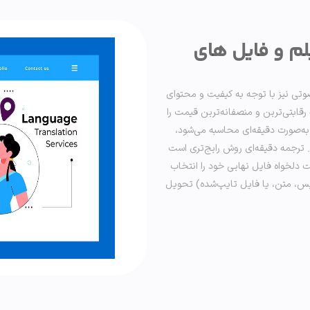
لم و فایل های
تی نیز با توجه به کیفیت و محتوای
 رقابتی‌ترین و منصفانه‌ترین قیمت را
 به‌صورت دقیقه‌ای محاسبه می‌شود،
. ترجمه دقیقه‌ای روش رایج‌تری است
مت دلخواه فایل نهایی خود را انتخاب
نویس، متن، یا فایل تایپ‌شده) تحویل