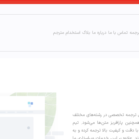
رجمه
تماس با ما
درباره ما
بلاگ
استخدام مترجم
امل ترجمه تخصصی در رشته‌های مختلف
نین پارافریز متن‌ها می‌شود. تیم
ا دقت و کیفیت بالا ترجمه کرده و به
. علاوه بر این، خدمات ویراستاری ما