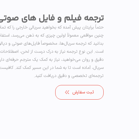
ترجمه فیلم و فایل های صوتی
حتماً برایتان پیش آمده که بخواهید سریالی خارجی را که تماش
چنین مواقعی معمولاً اولین چیزی که به ذهن می‌رسد، استفاده
بدانید که ترجمه سریال‌ها، مخصوصاً فایل‌های صوتی و دیالوگ‌ه
است. این نوع ترجمه نیاز به درک درست از لحن، اصطلاحات عا
دقیق و روان می‌خواهید، نیاز به کمک یک مترجم حرفه‌ای داری
سریال، آماده است تا به شما در این مسیر کمک کند. کافیست ف
ترجمه‌ای تخصصی و دقیق دریافت کنید.
ثبت سفارش