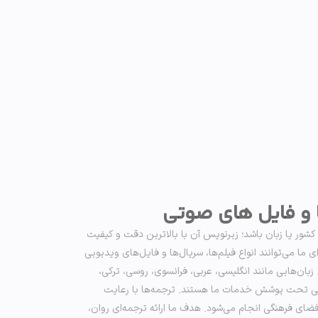
ا و فایل های صوتی
کشور یا زبان باشد؛ زیرنویس آن با بالاترین دقت و کیفیت
ما می‌توانند انواع فیلم‌ها، سریال‌ها و فایل‌های ویدیویی
 زبان‌هایی مانند انگلیسی، عربی، فرانسوی، روسی، ترکی،
و چینی تحت پوشش خدمات ما هستند. ترجمه‌ها با رعایت
ای فرهنگی انجام می‌شود. هدف ما ارائه ترجمه‌ای روان،