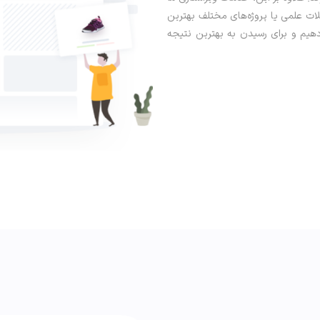
لات علمی یا پروژه‌های مختلف بهترین
‌دهیم و برای رسیدن به بهترین نتیجه