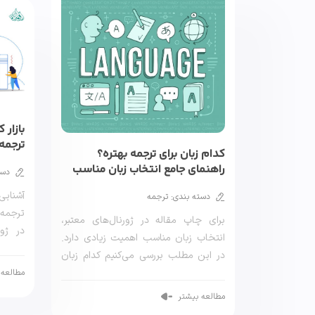
بازار 
ترجمه
کدام زبان برای ترجمه بهتره؟
راهنمای جامع انتخاب زبان مناسب
دست
برای ترجمه مقالات علمی
آشنایی
دسته بندی: ترجمه
ترجمه
برای چاپ مقاله در ژورنال‌های معتبر،
در ژور
انتخاب زبان مناسب اهمیت زیادی دارد.
ترجمه 
در این مطلب بررسی می‌کنیم کدام زبان
برای […]
مطالعه 
مطالعه بیشتر