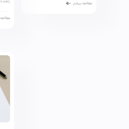
راهنما
مطالعه بیشتر
با دقت
مطالعه 