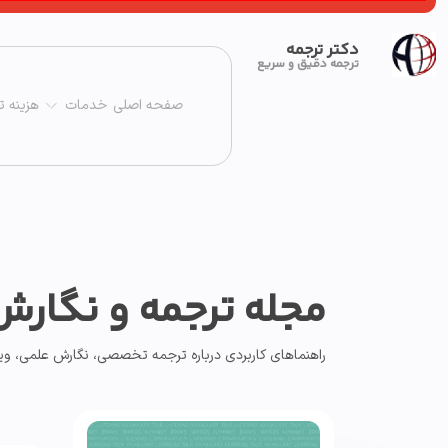
دکتر ترجمه
ترجمه دقیق و سریع
صفحه اصلی
خدمات
هزینه ت
مجله ترجمه و نگارش
راهنماهای کاربردی درباره ترجمه تخصصی، نگارش علمی، ویر