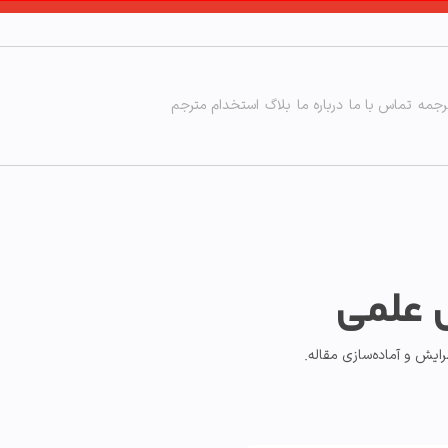
رجمه
تماس با ما
درباره ما
بلاگ
استخدام مترجم
 علمی
ایش و آماده‌سازی مقاله.