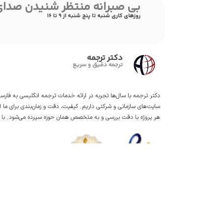
بی صبرانه منتظر شنیدن صدا
روزهای کاری شنبه تا پنج شنبه از 9 تا 16
دکتر ترجمه
ترجمه دقیق و سریع
دکتر ترجمه با سال‌ها تجربه در ارائه خدمات
ترجمه انگلیسی به فارس
سایت
‌های سازمانی و شرکتی داریم. کیفیت، دقت و زمان‌بندی برای ما
هر پروژه با دقت بررسی و به متخصص همان حوزه سپرده می‌شود. با ما
تمامی حقوق این وبسایت متعلق به دکتر ترجمه است.