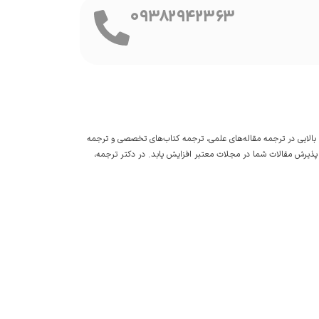
09382942363
الایی در
ترجمه مقاله
‌های علمی،
ترجمه کتاب
‌های تخصصی و
ترجمه
 پذیرش مقالات شما در مجلات معتبر افزایش یابد. در دکتر ترجمه،