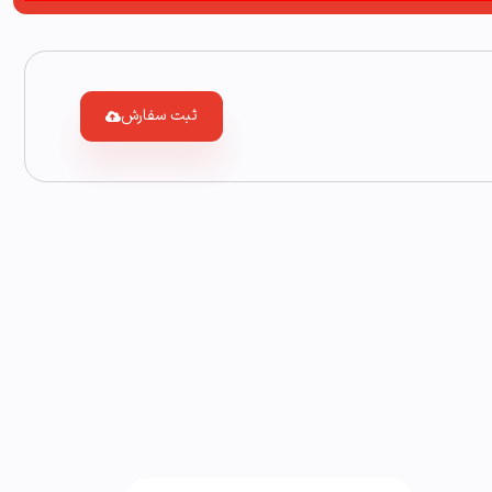
ثبت سفارش