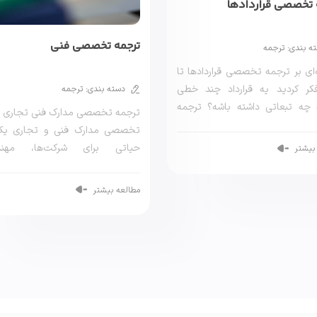
 تخصصی قراردادها
ترجمه تخصصی فنی
ه بندی: ترجمه
ای بر ترجمه تخصصی قراردادها تا
فکر کردید یه قرارداد چند خطی
دسته بندی: ترجمه
 چه تبعاتی داشته باشه؟ ترجمه
ترجمه تخصصی مدارک فنی تجاری ت
، […]
تخصصی مدارک فنی و تجاری یک 
حیاتی برای شرکت‌ها، مهند
بیشتر
تولیدکنندگان و صادرکنندگان […]
مطالعه بیشتر