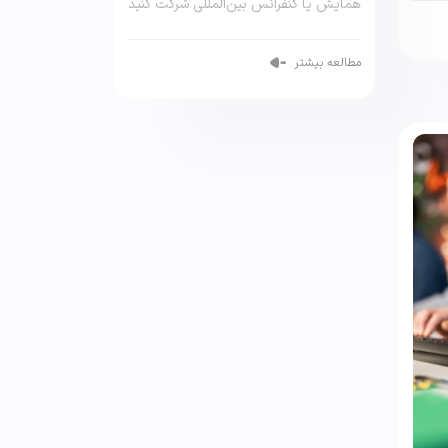
همایش یا کنفرانس بین‌المللی شرکت کنید
[…]
مطالعه بیشتر