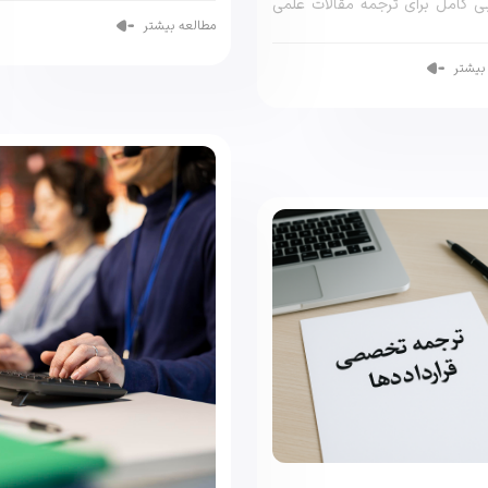
یی کامل برای ترجمه مقالات علمی
مطالعه بیشتر
، […]
بیشتر