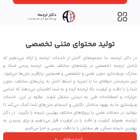
دکتر ترجمه
پیــشــرو درـ ســرعــتــــ
تولید محتوای متنی تخصصی
در دکتر ترجمه، ما مجموعه‌ای کامل از خدمات ترجمه را ارائه می‌دهیم که
شامل ترجمه تخصصی در رشته‌های مختلف علمی، ترجمه رسمی اسناد و
مدارک، ویراستاری متون علمی و تخصصی و همچنین پارافریز متن‌ها می‌شود.
تیم مترجمان حرفه‌ای ما با تجربه و تسلط کامل به زبان‌های مختلف، متون
شما را با دقت و کیفیت بالا ترجمه کرده و به شما اطمینان می‌دهند که تمامی
جزئیات و اصطلاحات فنی به درستی منتقل شوند. علاوه بر این، خدمات
ویراستاری ما به بهبود ساختار، نگارش و انسجام متن‌های شما کمک می‌کند تا
بتوانید در مجلات علمی یا پروژه‌های مختلف بهترین نتیجه را بگیرید. در دکتر
ترجمه، همواره کیفیت و دقت را در اولویت قرار می‌دهیم و برای رسیدن به
بهترین نتیجه ممکن، هر سفارش را با دقت بررسی و اجرا می‌کنیم.
ثبت سفارش