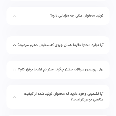
تولید محتوای متنی چه مزایایی داره؟
آیا تولید محتوا دقیقا همان چیزی که سفارش دهیم میشود؟
برای پرسیدن سوالات بیشتر چگونه میتوانم ارتباط برقرار کنم؟
آیا تضمینی وجود دارید که محتوای تولید شده از کیفیت
مناسبی برخوردار است؟