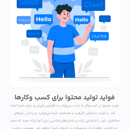
فواید تولید محتوا برای کسب وکارها
تولید محتوا در کسب‌وکار به شدت می‌تواند به افزایش فروش و درآمد شما کمک
کند. با تولید محتوای باکیفیت و هدفمند، شما می‌توانید به راحتی نیازهای
مخاطبان خود را شناسایی کرده و راه‌حل‌های مناسبی برای آنها ارائه دهید که منجر
به افزایش تقاضا برای محصولات یا خدمات شما خواهد شد. همچنین، تولید