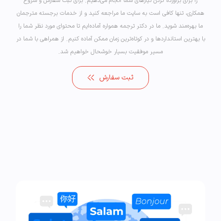
را برای برآورده کردن نیازهای شما انجام می‌دهیم. برای ثبت سفارش و شروع
همکاری، تنها کافی است به سایت ما مراجعه کنید و از خدمات برجسته مترجمان
ما بهره‌مند شوید. ما در دکتر ترجمه همواره آماده‌ایم تا محتوای مورد نظر شما را
با بهترین استانداردها و در کوتاه‌ترین زمان ممکن آماده کنیم. از همراهی با شما در
مسیر موفقیت بسیار خوشحال خواهیم شد.
ثبت سفارش