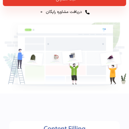
دریافت مشاوره رایگان