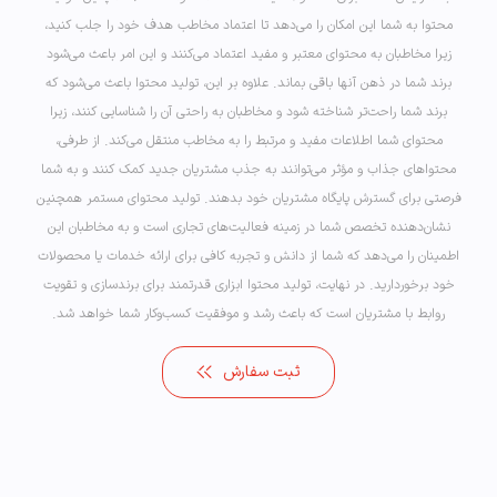
محتوا به شما این امکان را می‌دهد تا اعتماد مخاطب هدف خود را جلب کنید،
زیرا مخاطبان به محتوای معتبر و مفید اعتماد می‌کنند و این امر باعث می‌شود
برند شما در ذهن آنها باقی بماند. علاوه بر این، تولید محتوا باعث می‌شود که
برند شما راحت‌تر شناخته شود و مخاطبان به راحتی آن را شناسایی کنند، زیرا
محتوای شما اطلاعات مفید و مرتبط را به مخاطب منتقل می‌کند. از طرفی،
محتواهای جذاب و مؤثر می‌توانند به جذب مشتریان جدید کمک کنند و به شما
فرصتی برای گسترش پایگاه مشتریان خود بدهند. تولید محتوای مستمر همچنین
نشان‌دهنده تخصص شما در زمینه فعالیت‌های تجاری است و به مخاطبان این
اطمینان را می‌دهد که شما از دانش و تجربه کافی برای ارائه خدمات یا محصولات
خود برخوردارید. در نهایت، تولید محتوا ابزاری قدرتمند برای برندسازی و تقویت
روابط با مشتریان است که باعث رشد و موفقیت کسب‌وکار شما خواهد شد.
ثبت سفارش