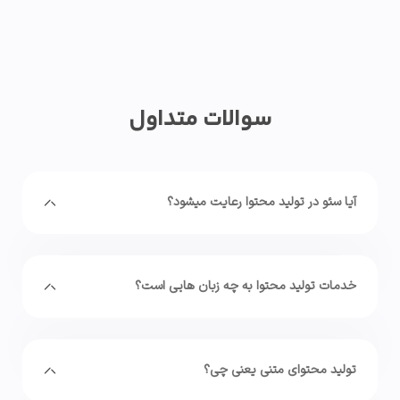
سوالات متداول
آیا سئو در تولید محتوا رعایت میشود؟
خدمات تولید محتوا به چه زبان هایی است؟
تولید محتوای متنی یعنی چی؟