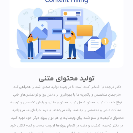
تولید محتوای متنی
دکتر ترجمه با افتخار آماده است تا در زمینه تولید محتوا شما را همراهی کند.
مترجمان متخصص و باتجربه ما با بهره‌گیری از دانش روز و توانمندی‌های فنی،
انواع خدمات تولید محتوا شامل تولید محتوای متنی، ویرایش تخصصی و ترجمه
مقالات علمی و تخصصی را به شما ارائه می‌دهند. با تیم حرفه‌ای ما، می‌توانید
محتوای باکیفیت و سئو شده برای وب‌سایت یا هر نوع پروژه دیگر خود تهیه کنید.
در دکتر ترجمه، کیفیت و دقت در انجام پروژه‌ها اولویت ماست و تمام تلاش خود