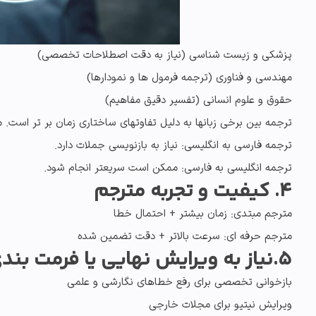
پزشکی و زیست شناسی
(نیاز به دقت اصطلاحات تخصصی)
مهندسی و فناوری
(ترجمه فرمول ها و نمودارها)
حقوق و علوم انسانی
(تفسیر دقیق مفاهیم)
ترجمه بین برخی زبانها به دلیل تفاوتهای ساختاری زمان بر تر است. مثل
ترجمه فارسی به انگلیسی
: نیاز به بازنویسی جملات دارد.
ترجمه انگلیسی به فارسی
: ممکن است سریعتر انجام شود.
4. کیفیت و تجربه مترجم
مترجم مبتدی
: زمان بیشتر + احتمال خطا
مترجم حرفه ای
: سرعت بالاتر + دقت تضمین شده
5.نیاز به ویرایش نهایی یا فرمت بندی خاص
بازخوانی تخصصی برای رفع خطاهای نگارشی و علمی
ویرایش نیتیو برای مجلات خارجی