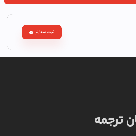
ثبت سفارش
ان ترجمه