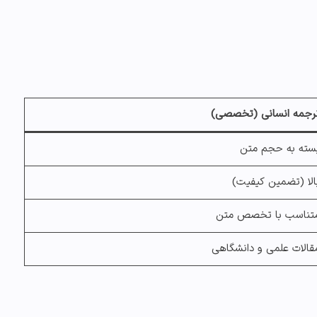
رجمه انسانی
(تخصصی)
سته به حجم متن
الا (تضمین کیفیت)
تناسب با تخصص متن
قالات علمی و دانشگاهی