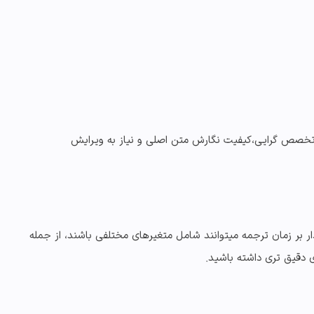
 تخصص گرایی،کیفیت نگارش متن اصلی و نیاز به ویرایش
ار بر زمان ترجمه
میتوانند شامل متغیرهای مختلفی باشند، از جمله
ی دقیق تری داشته باشید.