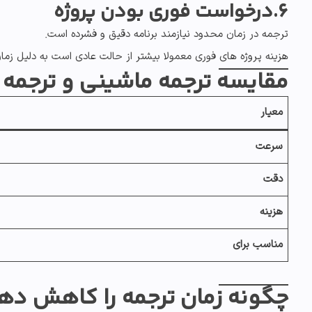
6.درخواست فوری بودن پروژه
ترجمه در زمان محدود نیازمند برنامه دقیق و فشرده است.
هزینه پروژه های فوری معمولا بیشتر از حالت عادی است به دلیل زمان
مقایسه ترجمه ماشینی و ترجمه 
معیار
سرعت
دقت
هزینه
مناسب برای
چگونه زمان ترجمه را کاهش ده