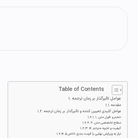
Table of Contents
عوامل تاثیرگذار بر زمان ترجمه
مقدمه
عوامل کلیدی تعیین کننده و تاثیرگذار بر زمان ترجمه
1. حجم و طول متن
2. سطح تخصصی متن
4. کیفیت و تجربه مترجم
5.نیاز به ویرایش نهایی یا فرمت بندی خاص