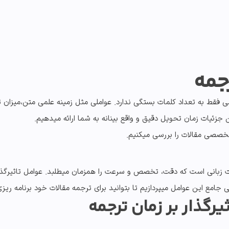
رجمه
فقط به تعداد کلمات بستگی ندارد. عواملی مثل زمینه علمی متن،میزان
 جزئیات زمان تحویل دقیق و واقع بینانه به شما ارائه میدهیم.
تخصصی مقالات را بررسی میکنیم.
 زبانی است که دقت، تخصص و سرعت را همزمان میطلبد.
عوامل تاثیرگذ
مع این عوامل میپردازیم تا بتوانید برای ترجمه مقالات خود برنامه ریز
یرگذار بر
زمان ترجمه