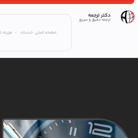
دکتر ترجمه
ترجمه دقیق و سریع
صفحه اصلی
خدمات
هزینه ت