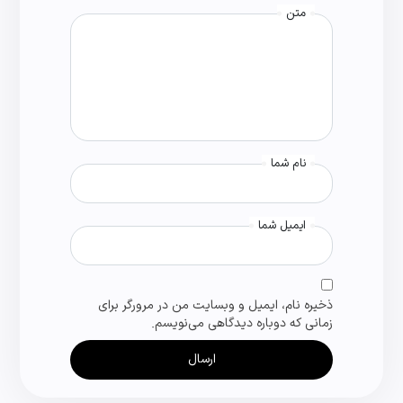
متن
نام شما
ایمیل شما
ذخیره نام، ایمیل و وبسایت من در مرورگر برای
زمانی که دوباره دیدگاهی می‌نویسم.
ارسال