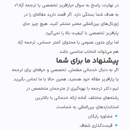
در نهایت، پاسخ به سوال
«پارافریز تخصصی یا ترجمه آزاد؟»
به هدف شما بستگی دارد. اگر قصد دارید مقاله‌ای را در
ژورنال‌های بین‌المللی معتبر منتشر کنید، هیچ چیز جای
پارافریز تخصصی
با کیفیت بالا را نمی‌گیرد.
اما برای متون عمومی یا محتوای کمتر حساس،
ترجمه آزاد
هم می‌تواند انتخاب مناسبی باشد.
پیشنهاد ما برای شما
اگر به دنبال خدماتی مطمئن، تخصصی و حرفه‌ای برای
ترجمه
یا پارافریز مقاله خود
هستید، همین حالا با ما تماس بگیرید.
تیم
دکتر ترجمه
با بهره‌گیری از مترجمان متخصص در
رشته‌های مختلف، آماده ارائه خدماتی با بالاترین
استانداردهای بین‌المللی به شماست.
مشاوره رایگان
قیمت‌گذاری شفاف