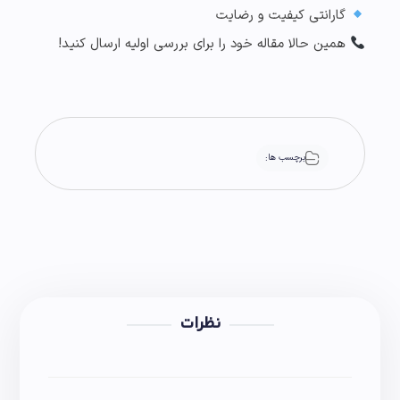
گارانتی کیفیت و رضایت
همین حالا مقاله خود را برای بررسی اولیه ارسال کنید!
برچسب ها:
نظرات