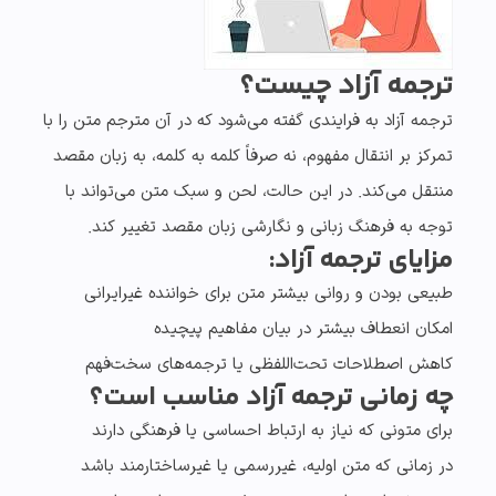
ترجمه آزاد چیست؟
ترجمه آزاد
به فرایندی گفته می‌شود که در آن مترجم متن را با
تمرکز بر انتقال مفهوم، نه صرفاً کلمه به کلمه، به زبان مقصد
منتقل می‌کند. در این حالت، لحن و سبک متن می‌تواند با
توجه به فرهنگ زبانی و نگارشی زبان مقصد تغییر کند.
مزایای ترجمه آزاد:
طبیعی بودن و روانی بیشتر متن برای
خواننده غیرایرانی
امکان انعطاف بیشتر در بیان مفاهیم پیچیده
کاهش اصطلاحات تحت‌اللفظی یا ترجمه‌های سخت‌فهم
چه زمانی ترجمه آزاد مناسب است؟
برای متونی که نیاز به
ارتباط احساسی یا فرهنگی
دارند
در زمانی که متن اولیه، غیررسمی یا
غیرساختارمند
باشد