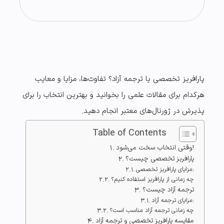
پارافریز تخصصی یا ترجمه آزاد؟ تفاوت‌ها، مزایا و معایب
هرکدام برای مقالات علمی را بخوانید و بهترین انتخاب را برای
پذیرش در ژورنال‌های معتبر انجام دهید.
Table of Contents
وقتی انتخاب سخت می‌شود!
پارافریز تخصصی چیست؟
مزایای پارافریز تخصصی:
چه زمانی از پارافریز استفاده کنیم؟
ترجمه آزاد چیست؟
مزایای ترجمه آزاد:
چه زمانی ترجمه آزاد مناسب است؟
مقایسه پارافریز تخصصی و ترجمه آزاد