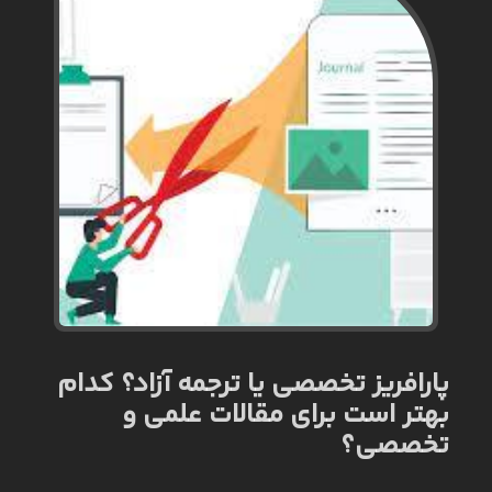
پارافریز تخصصی یا ترجمه آزاد؟ کدام
بهتر است برای مقالات علمی و
تخصصی؟