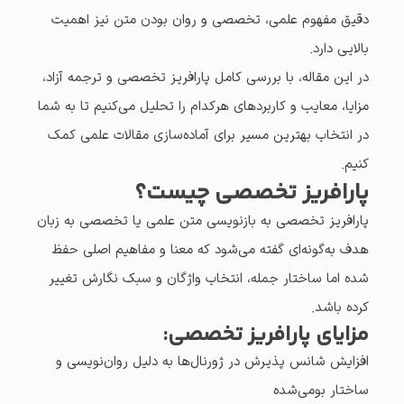
دقیق مفهوم علمی، تخصصی و روان بودن متن نیز اهمیت
بالایی دارد.
در این مقاله، با بررسی کامل
پارافریز تخصصی
و
ترجمه آزاد
،
مزایا، معایب و کاربردهای هرکدام را تحلیل می‌کنیم تا به شما
در انتخاب بهترین مسیر برای آماده‌سازی مقالات علمی کمک
کنیم.
پارافریز تخصصی چیست؟
پارافریز تخصصی
به بازنویسی متن علمی یا تخصصی به زبان
هدف به‌گونه‌ای گفته می‌شود که معنا و مفاهیم اصلی حفظ
شده اما ساختار جمله، انتخاب واژگان و سبک نگارش تغییر
کرده باشد.
مزایای پارافریز تخصصی:
افزایش شانس پذیرش در ژورنال‌ها به دلیل
روان‌نویسی و
ساختار بومی‌شده