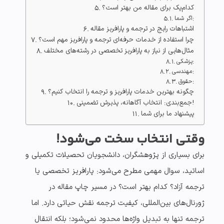
کدام‌یک برای مقاله من بهتر است؟
اگر شما:
اشتباهات رایج در ترجمه و پارافریز مقاله
چرا استفاده از خدمات حرفه‌ای ترجمه و پارافریز مهم است؟
مثال‌هایی از نیاز به پارافریز تخصصی در رشته‌های مختلف
پزشکی:
مهندسی:
حقوق:
چگونه بهترین خدمات پارافریز و ترجمه را انتخاب کنیم؟
جمع‌بندی: انتخاب آگاهانه، پذیرش تضمینی!
پیشنهاد ما برای شما
وقتی انتخاب سخت می‌شود!
برای بسیاری از پژوهشگران، دانشجویان تحصیلات تکمیلی و
اساتید، سوال مهمی مطرح می‌شود:
پارافریز تخصصی یا
ترجمه آزاد؟ کدام بهتر است؟
در مسیر چاپ مقاله در
ژورنال‌های بین‌المللی، کیفیت ترجمه نقش حیاتی دارد. اما
ترجمه تنها به تبدیل واژه‌ها محدود نمی‌شود؛ بلکه انتقال