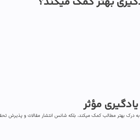
دگیری بهتر کمک میکند؟
یادگیری مؤثر
ا به درک بهتر مطالب کمک میکند، بلکه شانس
انتشار مقالات
و
پذیرش تحقی