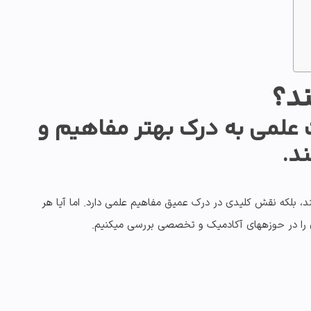
ند؟
ت علمی به درک بهتر مفاهیم و
د.
ند، بلکه نقش کلیدی در
درک عمیق مفاهیم علمی
دارد. اما آیا هر
را در حوزههای آکادمیک و تخصصی بررسی میکنیم.