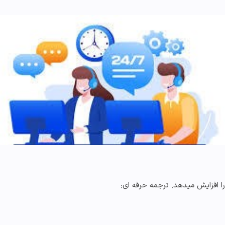
افزایش میدهد. ترجمه حرفه ای: