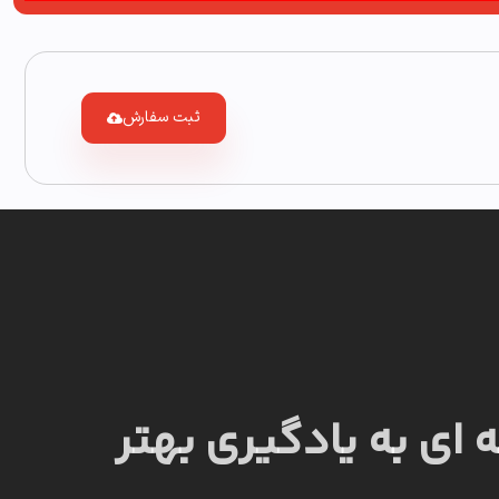
ثبت سفارش
 ای به یادگیری بهتر