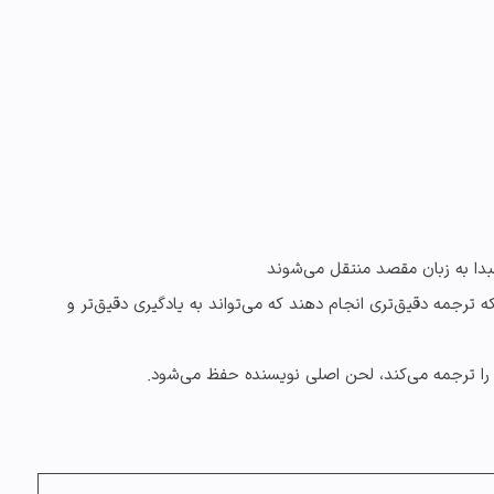
دا به زبان مقصد منتقل می‌شوند
رجمه دقیق‌تری انجام دهند که می‌تواند به یادگیری دقیق‌تر و
را ترجمه می‌کند، لحن اصلی نویسنده حفظ می‌شود.