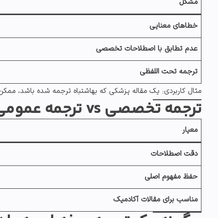
مشکل
خطاهای معنایی
عدم تطابق با اصطلاحات تخصصی
ترجمه تحت اللفظی
مثال کاربردی:
یک
مقاله پزشکی
که بهاشتباه ترجمه شده باشد، ممکن 
ترجمه تخصصی vs ترجمه عمومی: کدامیک برای یادگیری مناسب تر است؟
معیار
دقت اصطلاحات
حفظ مفهوم اصلی
مناسب برای مقالات آکادمیک