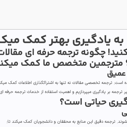
به یادگیری بهتر کمک میک
 کنید! چگونه ترجمه حرفه ای مقالا
مترجمین متخصص
ما کمک میکنن
 عمیق
ده است.
ترجمه تخصصی مقالات
نه تنها به اشتراکگذاری اطلاعات کمک میک
یر ترجمه بر یادگیری
میپردازیم و اهمیت استفاده از
خدمات ترجمه حرفه ای
دگیری حیاتی است؟
شوند.
ترجمه دقیق
این منابع به محققان و دانشجویان کمک میکند تا: