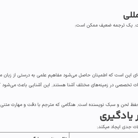
ست. یک ترجمه ضعیف ممکن است:
ای
این است که اطمینان حاصل می‌شود مفاهیم علمی به درستی از زبان مب
ت تخصصی در زمینه‌های مختلف آشنا هستند. این آشنایی باعث می‌شود که ت
 حفظ لحن و سبک نویسنده است. هنگامی که مترجم با دقت و مهارت متنی 
 یادگیری
 جدی ایجاد میکند: