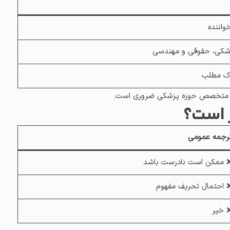
واننده
زشکی، حقوقی و مهندسی
رک مطلب
 متخصص حوزه پزشکی
ضروری است.
رجمه عمومی
 ممکن است نادرست باشد
 احتمال تحریف مفهوم
 خیر