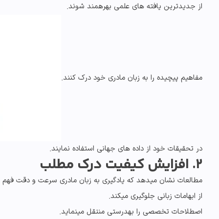
از جدیدترین یافته های علمی بهرهمند شوند.
مفاهیم پیچیده را به زبان مادری خود درک کنند.
در
تحقیقات خود
از داده های جهانی استفاده نمایند.
2. افزایش کیفیت درک مطلب
مطالعات نشان میدهد که یادگیری به
زبان مادری
سرعت و دقت فهم را 
از
ابهامات زبانی
جلوگیری میکند.
اصطلاحات تخصصی را بهدرستی منتقل مینماید.