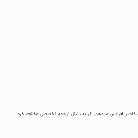
قات
را افزایش میدهد. اگر به دنبال
ترجمه تخصصی مقالات خود